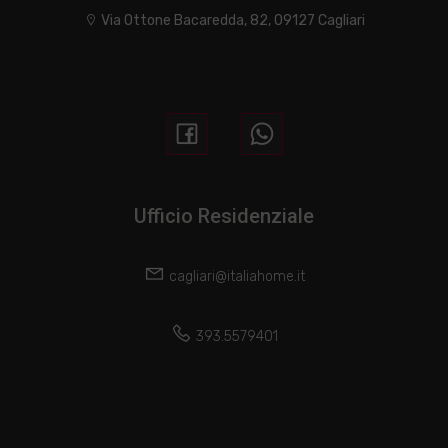
Via Ottone Bacaredda, 82, 09127 Cagliari
Ufficio Residenziale
cagliari@italiahome.it
393.5579401