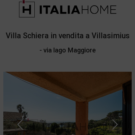
Villa Schiera in vendita a Villasimius
- via lago Maggiore