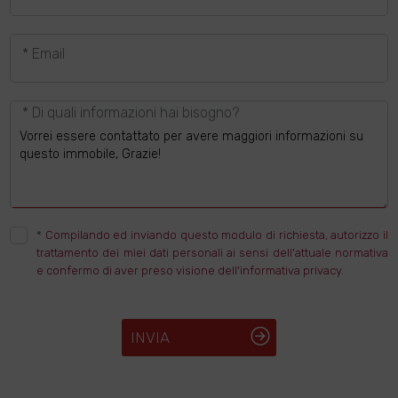
* Email
* Di quali informazioni hai bisogno?
*
Compilando ed inviando questo modulo di richiesta, autorizzo il
trattamento dei miei dati personali ai sensi dell'attuale normativa
e confermo di aver preso visione dell'informativa privacy.
INVIA