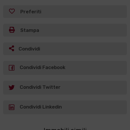
Preferiti
Stampa
Condividi
Condividi Facebook
Condividi Twitter
Condividi Linkedin