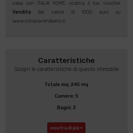
casa con ITALIA HOME, scarica il tuo voucher
Vendita
del valore di 1000 euro su
www.compravendiamo.it.
Caratteristiche
Scopri le caratteristiche di questo immobile
Totale mq: 245 mq
Camere: 5
Bagni: 3
mostra di più