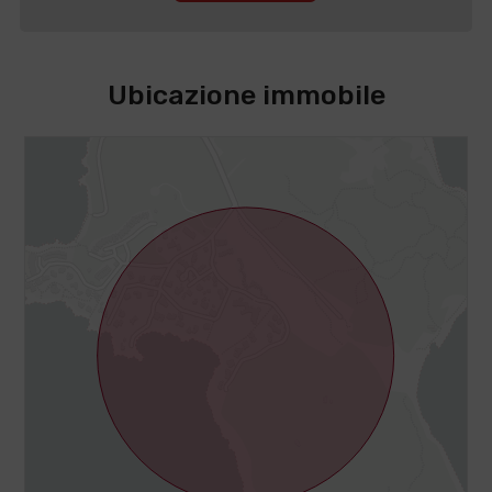
Ubicazione immobile