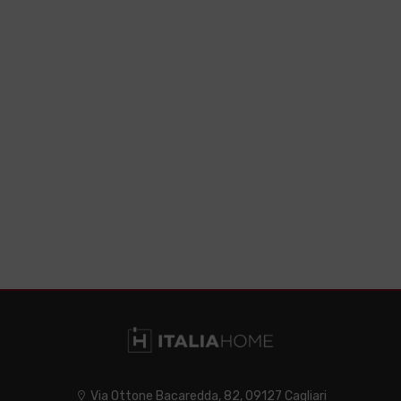
Via Ottone Bacaredda, 82, 09127 Cagliari