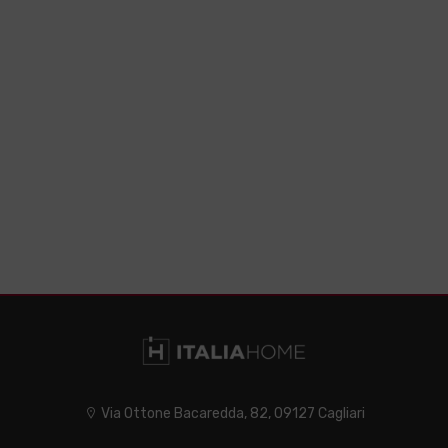
Via Ottone Bacaredda, 82, 09127 Cagliari