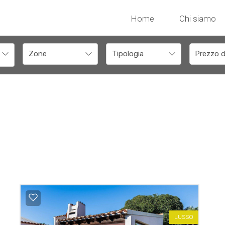
Home
Chi siamo
LUSSO