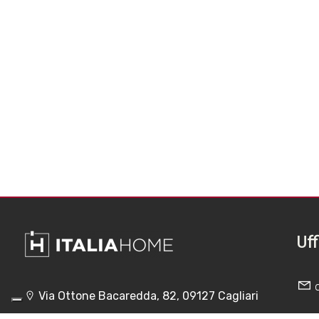
Uff
Via Ottone Bacaredda, 82, 09127 Cagliari