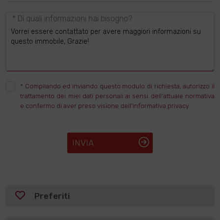
* Di quali informazioni hai bisogno?
*
Compilando ed inviando questo modulo di richiesta, autorizzo il
trattamento dei miei dati personali ai sensi dell'attuale normativa
e confermo di aver preso visione dell'informativa privacy.
INVIA
Preferiti