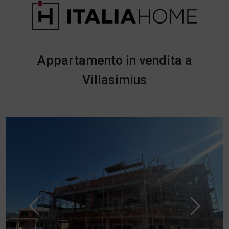
Appartamento in vendita a
Villasimius