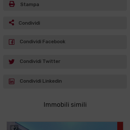
Stampa
Condividi
Condividi Facebook
Condividi Twitter
Condividi Linkedin
Immobili simili