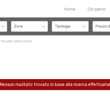
Home
Chi siamo
Risultati della ricerca
Nessun risultato trovato in base alla ricerca effettuata